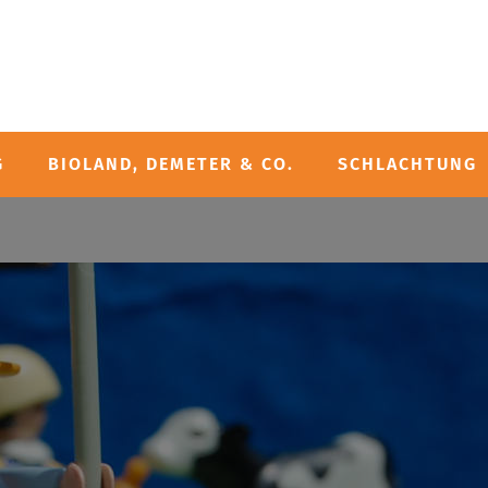
G
BIOLAND, DEMETER & CO.
SCHLACHTUNG