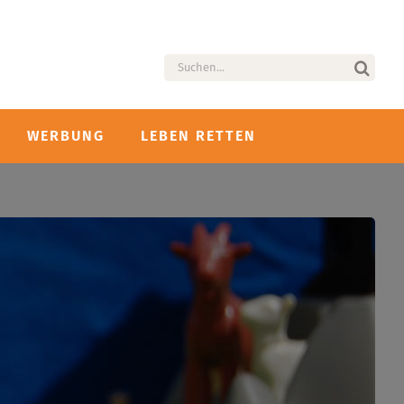
Suche
nach:
WERBUNG
LEBEN RETTEN