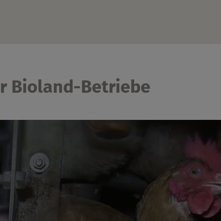
 Bioland-Betriebe