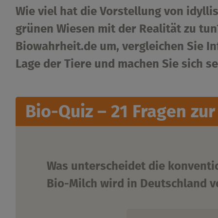
Wie viel hat die Vorstellung von idyl
grünen Wiesen mit der Realität zu tun
Biowahrheit.de um, vergleichen Sie In
Lage der Tiere und machen Sie sich sel
Bio-Quiz – 21 Fragen zur
Was unterscheidet die konventio
Bio-Milch wird in Deutschland v