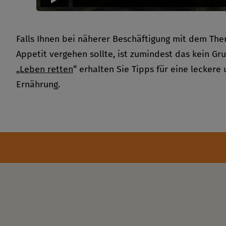
Falls Ihnen bei näherer Beschäftigung mit dem The
Appetit vergehen sollte, ist zumindest das kein Gr
„
Leben retten
“ erhalten Sie Tipps für eine leckere
Ernährung.