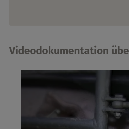
Videodokumentation über