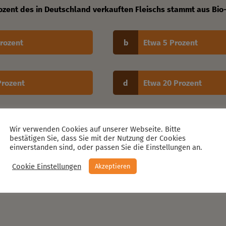
Wir verwenden Cookies auf unserer Webseite. Bitte
bestätigen Sie, dass Sie mit der Nutzung der Cookies
einverstanden sind, oder passen Sie die Einstellungen an.
Cookie Einstellungen
Akzeptieren