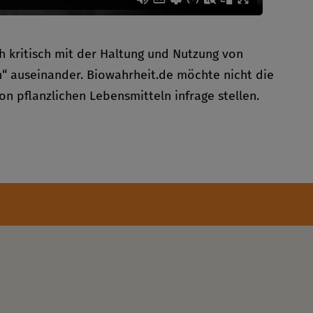
ch kritisch mit der Haltung und Nutzung von
“ auseinander. Biowahrheit.de möchte nicht die
n pflanzlichen Lebensmitteln infrage stellen.