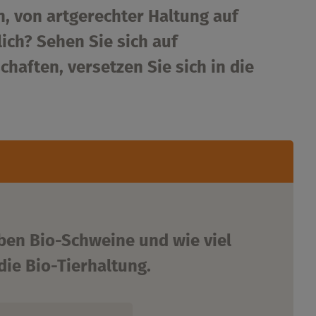
n, von artgerechter Haltung auf
ich? Sehen Sie sich auf
haften, versetzen Sie sich in die
eben Bio-Schweine und wie viel
die Bio-Tierhaltung.