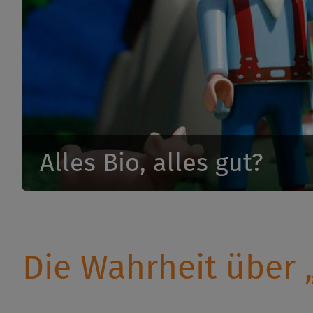
Alles Bio, alles gut?
Die Wahrheit über 