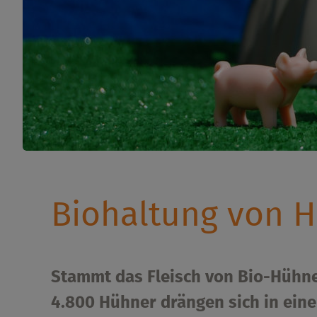
Biohaltung von H
Stammt das Fleisch von Bio-Hühne
4.800 Hühner drängen sich in eine