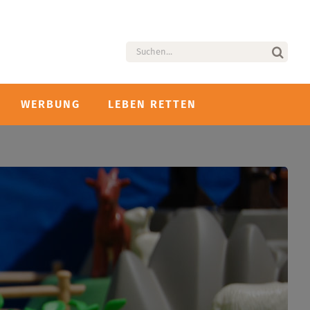
Suche
nach:
WERBUNG
LEBEN RETTEN