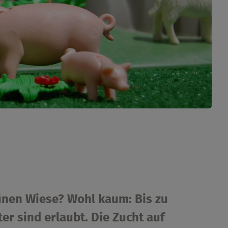
ünen Wiese? Wohl kaum: Bis zu
r sind erlaubt. Die Zucht auf