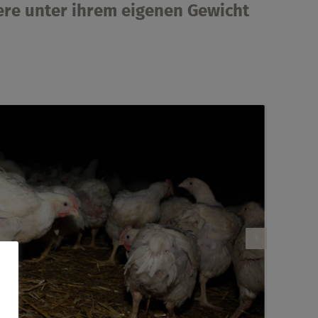
iere unter ihrem eigenen Gewicht