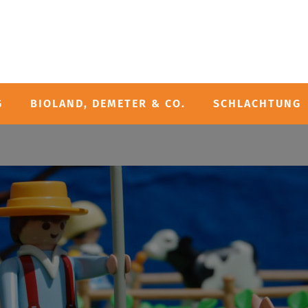
G
BIOLAND, DEMETER & CO.
SCHLACHTUNG