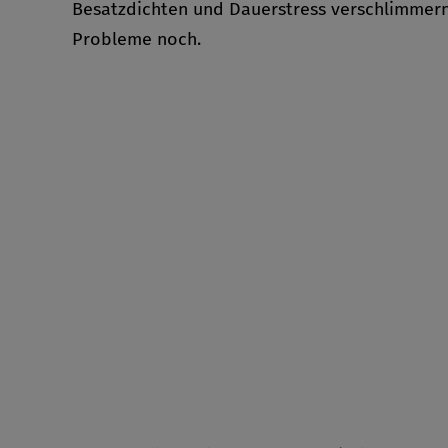
Besatzdichten und Dauerstress verschlimmern
Probleme noch.