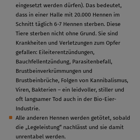
eingesetzt werden dürfen). Das bedeutet,
dass in einer Halle mit 20.000 Hennen im
Schnitt täglich 6-7 Hennen sterben. Diese
Tiere sterben nicht ohne Grund. Sie sind
Krankheiten und Verletzungen zum Opfer
gefallen: Eileiterentzündungen,
Bauchfellentzündung, Parasitenbefall,
Brustbeinverkrümmungen und
Brustbeinbrüche, Folgen von Kannibalismus,
Viren, Bakterien – ein leidvoller, stiller und
oft langsamer Tod auch in der Bio-Eier-
Industrie.
Alle anderen Hennen werden getötet, sobald
die „Legeleistung“ nachlässt und sie damit
unrentabel werden.