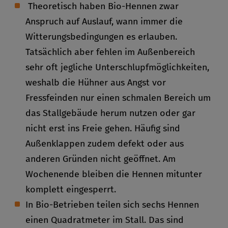
Theoretisch haben Bio-Hennen zwar
Anspruch auf Auslauf, wann immer die
Witterungsbedingungen es erlauben.
Tatsächlich aber fehlen im Außenbereich
sehr oft jegliche Unterschlupfmöglichkeiten,
weshalb die Hühner aus Angst vor
Fressfeinden nur einen schmalen Bereich um
das Stallgebäude herum nutzen oder gar
nicht erst ins Freie gehen. Häufig sind
Außenklappen zudem defekt oder aus
anderen Gründen nicht geöffnet. Am
Wochenende bleiben die Hennen mitunter
komplett eingesperrt.
In Bio-Betrieben teilen sich sechs Hennen
einen Quadratmeter im Stall. Das sind