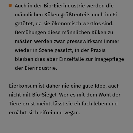
Auch in der Bio-Eierindustrie werden die
männlichen Küken größtenteils noch im Ei
getötet, da sie ökonomisch wertlos sind.
Bemühungen diese männlichen Küken zu
mästen werden zwar pressewirksam immer
wieder in Szene gesetzt, in der Praxis
bleiben dies aber Einzelfälle zur Imagepflege
der Eierindustrie.
Eierkonsum ist daher nie eine gute Idee, auch
nicht mit Bio-Siegel. Wer es mit dem Wohl der
Tiere ernst meint, lässt sie einfach leben und
ernährt sich eifrei und vegan.