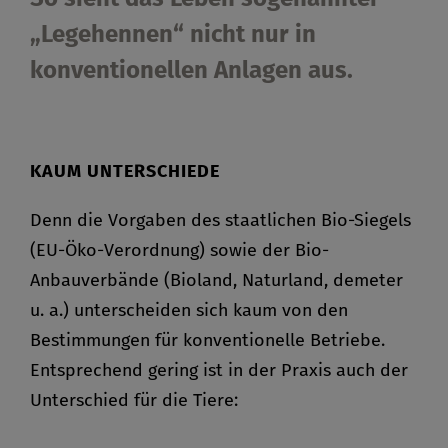
„Legehennen“ nicht nur in
konventionellen Anlagen aus.
KAUM UNTERSCHIEDE
Denn die Vorgaben des staatlichen Bio-Siegels
(EU-Öko-Verordnung) sowie der Bio-
Anbauverbände (Bioland, Naturland, demeter
u. a.) unterscheiden sich kaum von den
Bestimmungen für konventionelle Betriebe.
Entsprechend gering ist in der Praxis auch der
Unterschied für die Tiere: