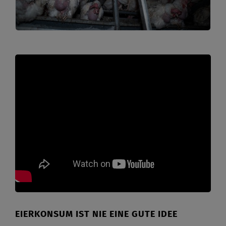
EIERKONSUM IST NIE EINE GUTE IDEE