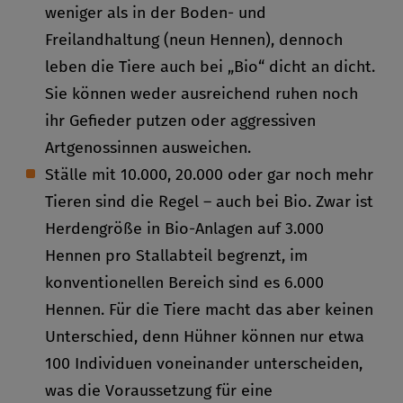
weniger als in der Boden- und
Freilandhaltung (neun Hennen), dennoch
leben die Tiere auch bei „Bio“ dicht an dicht.
Sie können weder ausreichend ruhen noch
ihr Gefieder putzen oder aggressiven
Artgenossinnen ausweichen.
Ställe mit 10.000, 20.000 oder gar noch mehr
Tieren sind die Regel – auch bei Bio. Zwar ist
Herdengröße in Bio-Anlagen auf 3.000
Hennen pro Stallabteil begrenzt, im
konventionellen Bereich sind es 6.000
Hennen. Für die Tiere macht das aber keinen
Unterschied, denn Hühner können nur etwa
100 Individuen voneinander unterscheiden,
was die Voraussetzung für eine