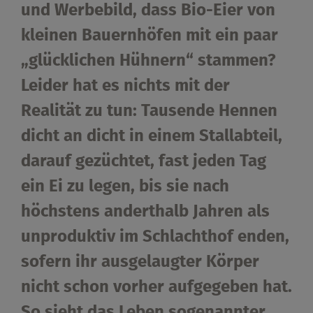
und Werbebild, dass Bio-Eier von
kleinen Bauernhöfen mit ein paar
„glücklichen Hühnern“ stammen?
Leider hat es nichts mit der
Realität zu tun: Tausende Hennen
dicht an dicht in einem Stallabteil,
darauf gezüchtet, fast jeden Tag
ein Ei zu legen, bis sie nach
höchstens anderthalb Jahren als
unproduktiv im Schlachthof enden,
sofern ihr ausgelaugter Körper
nicht schon vorher aufgegeben hat.
So sieht das Leben sogenannter