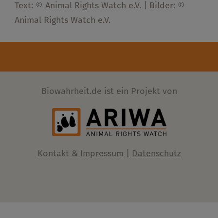
Text: © Animal Rights Watch e.V. | Bilder: ©
Animal Rights Watch e.V.
Biowahrheit.de ist ein Projekt von
Kontakt & Impressum
|
Datenschutz