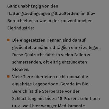
Ganz unabhängig von den
Haltungsbedingungen gilt außerdem im Bio-
Bereich ebenso wie in der konventionellen
Eierindustrie:
Die eingesetzten Hennen sind darauf
gezüchtet, annähernd täglich ein Ei zu legen.
Diese Qualzucht führt in vielen Fällen zu
schmerzenden, oft eitrig entzündeten
Kloaken.
Viele Tiere überleben nicht einmal die
einjährige Legeperiode. Gerade im Bio-
Bereich ist die Sterberate vor der
Schlachtung mit bis zu 18 Prozent sehr hoch
(u. a. weil hier weniger Medikamente